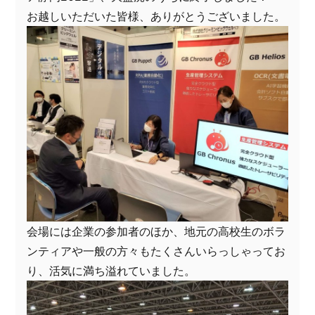
お越しいただいた皆様、ありがとうございました。
会場には企業の参加者のほか、地元の高校生のボラ
ンティアや一般の方々もたくさんいらっしゃってお
り、活気に満ち溢れていました。