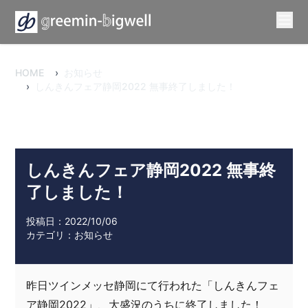
HOME
›
お知らせ
›
しんきんフェア静岡2022 無事終了しました！
しんきんフェア静岡2022 無事終
了しました！
投稿日：2022/10/06
カテゴリ：お知らせ
昨日ツインメッセ静岡にて行われた「しんきんフェ
ア静岡2022」、大盛況のうちに終了しました！