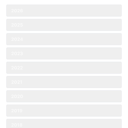
2026
2025
2024
2023
2022
2021
2020
2019
2018