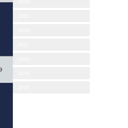
2024
2023
2022
2021
2020
9
2019
2018