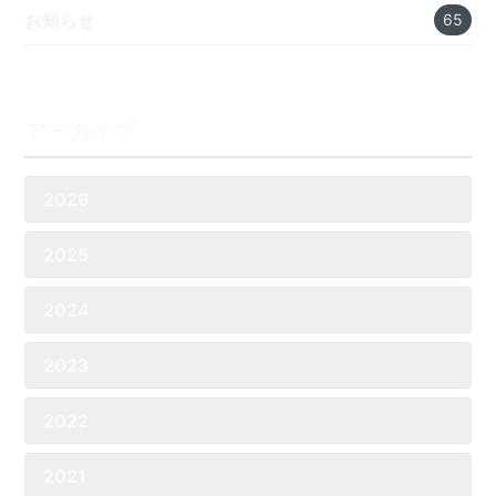
お知らせ
65
アーカイブ
2026
2025
2024
2023
2022
2021