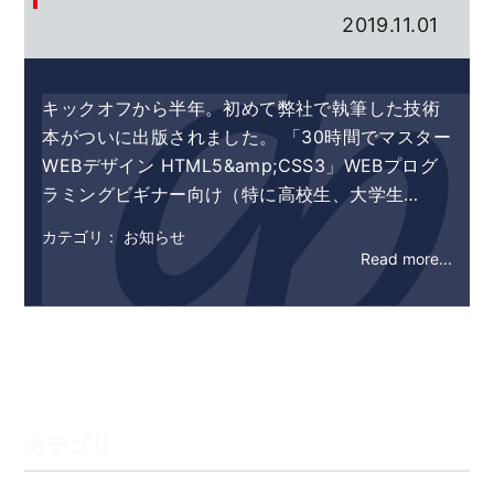
2019.11.01
キックオフから半年。初めて弊社で執筆した技術
本がついに出版されました。 「30時間でマスター
WEBデザイン HTML5&amp;CSS3」WEBプログ
ラミングビギナー向け（特に高校生、大学生…
カテゴリ： お知らせ
Read more...
カテゴリ