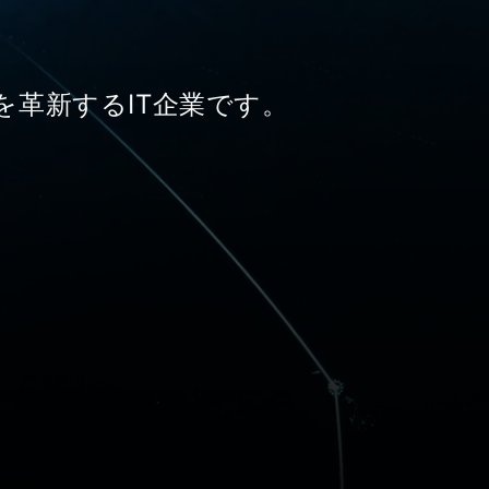
革新するIT企業です。