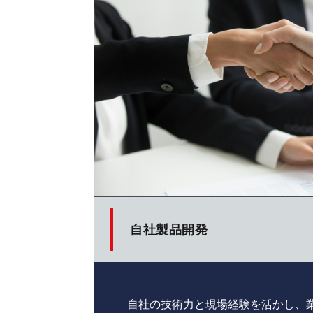
自社製品開発
自社の技術力と現場経験を活かし、