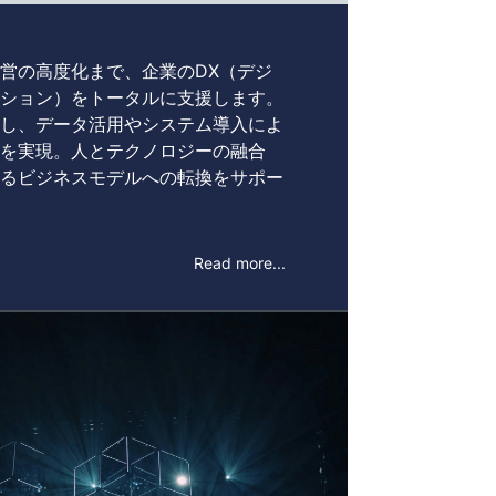
営の高度化まで、企業のDX（デジ
ション）をトータルに支援します。
し、データ活用やシステム導入によ
を実現。人とテクノロジーの融合
るビジネスモデルへの転換をサポー
Read more...