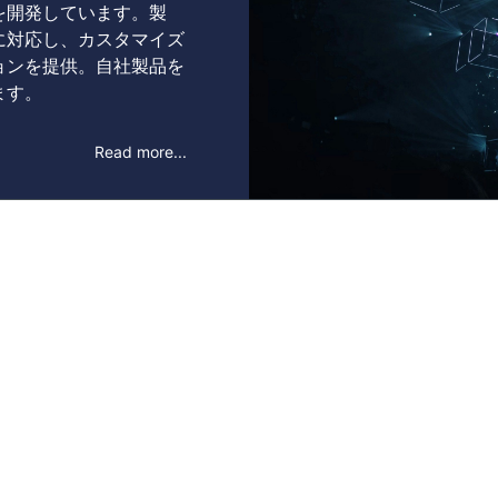
を開発しています。製
に対応し、カスタマイズ
ョンを提供。自社製品を
ます。
Read more...