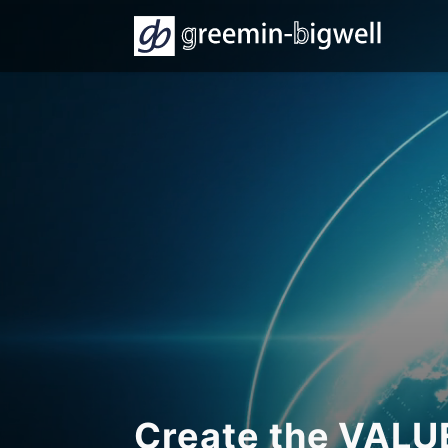
Create the VAL