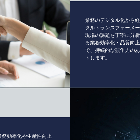
業務のデジタル化から経
タルトランスフォーメー
現場の課題を丁寧に分析
る業務効率化・品質向上
で、持続的な競争力のあ
トします。
業務効率化や生産性向上