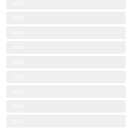
2026
2025
2024
2023
2022
2021
2020
2019
2018