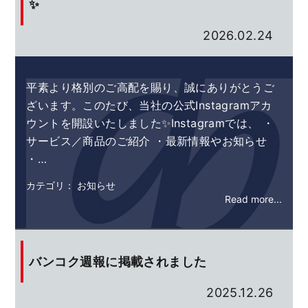
✨
2026.02.24
平素より格別のご高配を賜り、誠にありがとうご
ざいます。このたび、当社の公式Instagramアカ
ウントを開設いたしました✨Instagramでは、 ・
サービス／商品のご紹介 ・最新情報やお知らせ
・…
カテゴリ： お知らせ
Read more...
バンコク週報に掲載されました
2025.12.26