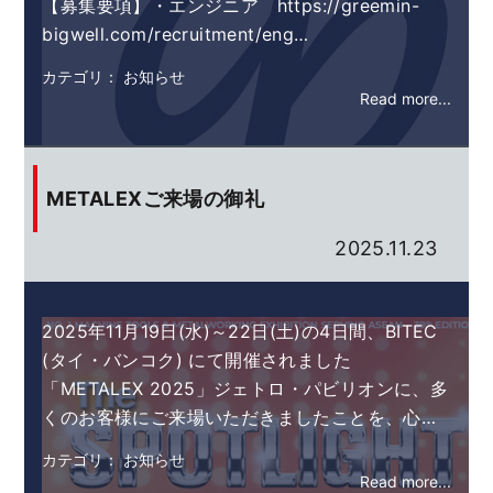
【募集要項】・エンジニア https://greemin-
bigwell.com/recruitment/eng…
カテゴリ： お知らせ
Read more...
METALEXご来場の御礼
2025.11.23
2025年11月19日(水)～22日(土)の4日間、BITEC
(タイ・バンコク) にて開催されました
「METALEX 2025」ジェトロ・パビリオンに、多
くのお客様にご来場いただきましたことを、心…
カテゴリ： お知らせ
Read more...