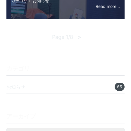
カテゴリ： お知らせ
Read more...
Page 1/8
>
カテゴリ
お知らせ
65
アーカイブ