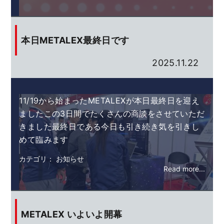
本日METALEX最終日です
2025.11.22
11/19から始まったMETALEXが本日最終日を迎え
ましたこの3日間でたくさんの商談をさせていただ
きました最終日である今日も引き続き気を引きし
めて臨みます
カテゴリ： お知らせ
Read more...
METALEX いよいよ開幕