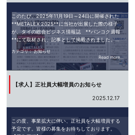
このたび、2025年11月19日～24日に開催された
**METALEX 2025**に当社が出展した際の様子
が、タイの総合ビジネス情報誌 **バンコク週報
**にて取材され、記事として掲載されました。…
カテゴリ： お知らせ
Read more...
【求人】正社員大幅増員のお知らせ
2025.12.17
この度、事業拡大に伴い、正社員を大幅増員する
予定です。皆様の募集をお待ちしております。