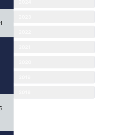
2024
2023
1
2022
2021
2020
2019
2018
6